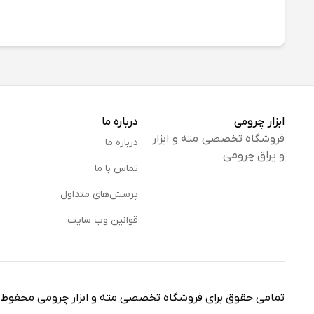
آجر
عالی
ابزار چرومی
درباره ما
فروشگاه تخصصی مته و ابزار
درباره ما
و یراق چرومی
تماس با ما
پرسش‌های متداول
قوانین وب سایت
تمامی حقوق برای ‌فروشگاه تخصصی مته و ابزار چرومی محفوظ