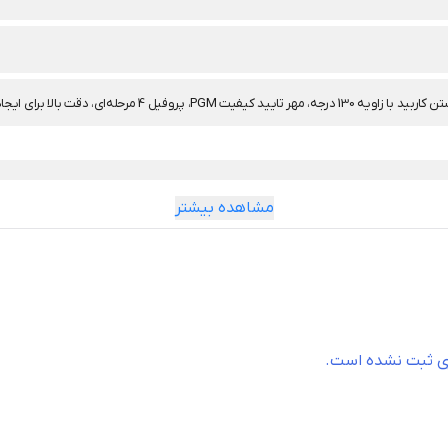
مشاهده بیشتر
ری ثبت نشده است.