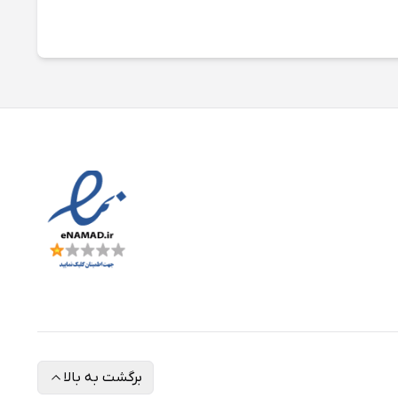
برگشت به بالا