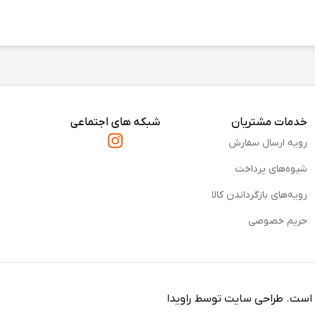
خدمات مشتریان
شبکه های اجتماعی
رویه ارسال سفارش
شیوه‌های پرداخت
رویه‌های بازگرداندن کالا
حریم خصوصی
 است.
طراحی سایت توسط
راویدا