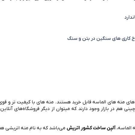
دارد
راخ کاری های سنگین در بتن و سنگ
ارک های مته های الماسه قابل خرید هستند. مته های با کیفیت تر و ق
نی هم در بازار وجود دارند که میتوان از دیگر فروشگاه‌های آنلاین 
ه الماسه،
آلپن ساخت کشور اتریش
می‌باشد که به نام مته اتریشی ه