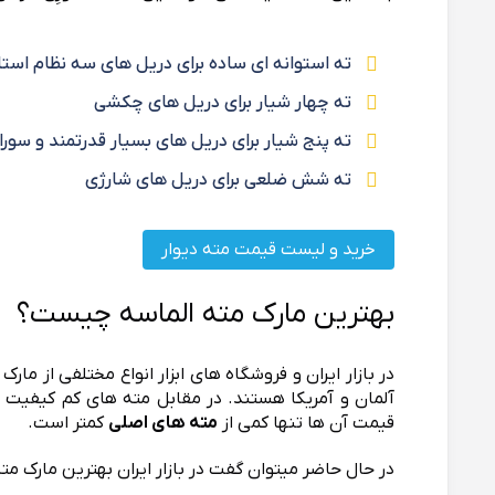
ته استوانه ای ساده برای دریل های سه نظام استان
ته چهار شیار برای دریل های چکشی
ته پنج شیار برای دریل های بسیار قدرتمند و سو
ته شش ضلعی برای دریل های شارژی
خرید و لیست قیمت مته دیوار
بهترین مارک مته الماسه چیست؟
در بازار ایران و فروشگاه های ابزار انواع مختلفی از م
آلمان و آمریکا هستند. در مقابل مته های کم کیفیت چی
قیمت آن ها تنها کمی از
مته های اصلی
کمتر است.
در حال حاضر میتوان گفت در بازار ایران بهترین مارک مت