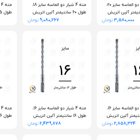
مته 4 شیار دو الماسه سایز 20،
مته 4 شیار دو الماسه سایز 18،
2 سانتیمتر آلپن اتریش
طول 60 سانتیمتر آلپن اتریش
سری F4 فورته
سری F4 فورته
3,580,000
تومان
9,080,267
تومان
مته 4 شیار دو الماسه سایز 16،
مته 4 شیار دو الماسه سایز 16،
2 سانتیمتر آلپن اتریش
طول 16 سانتیمتر آلپن اتریش
سری F4 فورته
سری F4 فورته
2,858,324
تومان
2,439,878
تومان