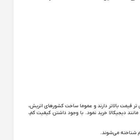
وی تر قیمت بالاتر دارند و عموما ساخت کشورهای اتریش،
مانند دیجیکالا خرید نمود. با وجود داشتن
کیفیت کم
،
م شناخته می‌شوند.