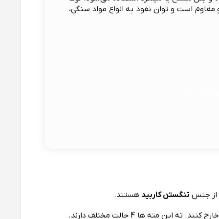
مقاوم است و توان نفوذ به انواع مواد سنگی،
خرید نمایید.
ه از جنس
تنگستن کاربید
هستند.
ن مته ها 4 حالت مختلف دارند.