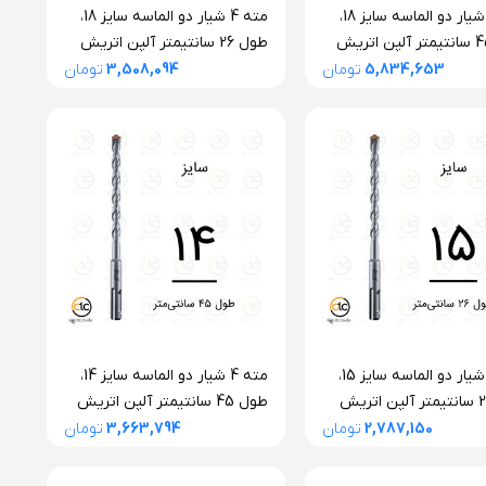
مته 4 شیار دو الماسه سایز 18،
مته 4 شیار دو الماسه سایز 18،
طول 45 سانتیمتر آلپن اتریش
طول 26 سانتیمتر آلپن اتریش
سری F4 فورته
5,834,653
تومان
3,508,094
تومان
مته 4 شیار دو الماسه سایز 15،
مته 4 شیار دو الماسه سایز 14،
طول 26 سانتیمتر آلپن اتریش
طول 45 سانتیمتر آلپن اتریش
سری F4 فورته
2,787,150
تومان
3,663,794
تومان