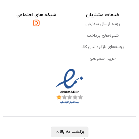
خدمات مشتریان
شبکه های اجتماعی
رویه ارسال سفارش
شیوه‌های پرداخت
رویه‌های بازگرداندن کالا
حریم خصوصی
برگشت به بالا