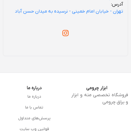
آدرس:
تهران - خیابان امام خمینی - نرسیده به میدان حسن آباد
ابزار چرومی
درباره ما
فروشگاه تخصصی مته و ابزار
درباره ما
و یراق چرومی
تماس با ما
پرسش‌های متداول
قوانین وب سایت