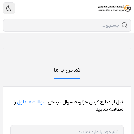
تماس با ما
قبل از مطرح کردن هرگونه سوال ، بخش
سوالات متداول
را
مطالعه نمایید.
نام