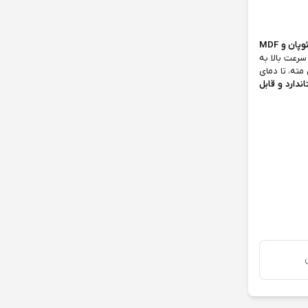
ن و MDF
سرعت بالا به
مته، تا دمای
ندارد و قابل