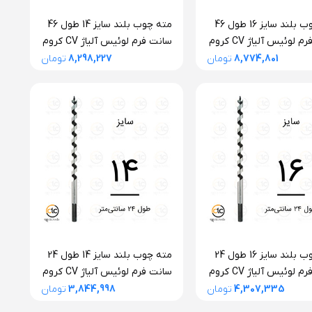
مته چوب بلند سایز 16 طول 46
مته چوب بلند سایز 14 طول 46
سانت فرم لوئیس آلیاژ CV کروم
سانت فرم لوئیس آلیاژ CV کروم
وم آلپن اتریش
وانادیوم آلپن اتریش
8,774,801
تومان
8,298,227
تومان
مته چوب بلند سایز 16 طول 24
مته چوب بلند سایز 14 طول 24
سانت فرم لوئیس آلیاژ CV کروم
سانت فرم لوئیس آلیاژ CV کروم
وم آلپن اتریش
وانادیوم آلپن اتریش
4,307,335
تومان
3,844,998
تومان