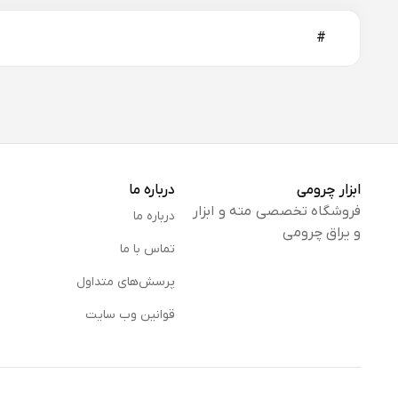
#
ابزار چرومی
درباره ما
فروشگاه تخصصی مته و ابزار
درباره ما
و یراق چرومی
تماس با ما
پرسش‌های متداول
قوانین وب سایت