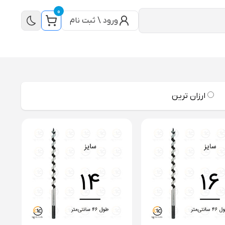
0
ورود \ ثبت نام
ارزان ترین