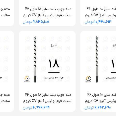
مته چوب بلند سایز 20 طول 46
مته چوب بلند سایز 18 طول 46
سانت فرم لوئیس آلیاژ CV کروم
سانت فرم لوئیس آلیاژ CV کروم
پن اتریش
وانادیوم آلپن اتریش
وانادی
10,440,613
تومان
9,845,108
تومان
مته چوب بلند سایز 10 طول 46
مته چوب بلند سایز 18 طول 24
سانت فرم لوئیس آلیاژ CV کروم
سانت فرم لوئیس آلیاژ CV کروم
پن اتریش
وانادیوم آلپن اتریش
وانادی
6,642,490
تومان
4,976,694
تومان