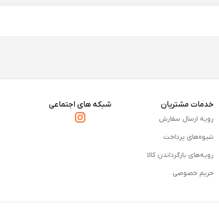
خدمات مشتریان
شبکه های اجتماعی
رویه ارسال سفارش
شیوه‌های پرداخت
رویه‌های بازگرداندن کالا
حریم خصوصی