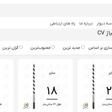
سه دیوار
درباره ما
راه های ارتباطی
ازی بر اساس
جدید ترین
محبوب‌ترین
گران ترین